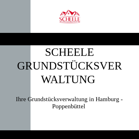
SCHEELE
GRUNDSTÜCKSVER
WALTUNG
Ihre Grundstücksverwaltung in Hamburg -
Poppenbüttel