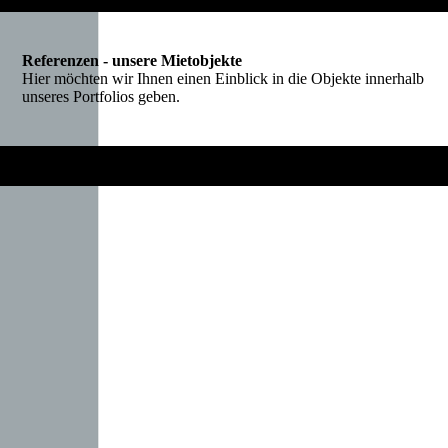
Referenzen - unsere Mietobjekte
Hier möchten wir Ihnen einen Einblick in die Objekte innerhalb
unseres Portfolios geben.